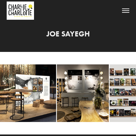
JOE SAYEGH